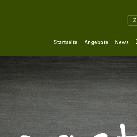
Z
Startseite
Angebote
News