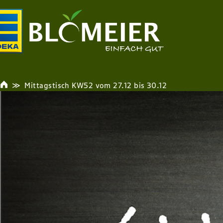
Mittagstisch KW52 vom 27.12 bis 30.12