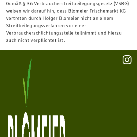
Gemäß § 36 Verbraucherstreitbeilegungsgesetz (VSBG)
weisen wir darauf hin, dass Blomeier Frischemarkt KG
vertreten durch Holger Blomeier nicht an einem
Streitbeilegungsverfahren vor einer
Verbraucherschlichtungsstelle teilnimmt und hierzu
auch nicht verpflichtet ist.