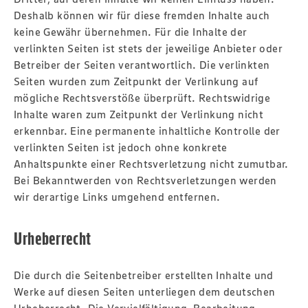
Deshalb können wir für diese fremden Inhalte auch
keine Gewähr übernehmen. Für die Inhalte der
verlinkten Seiten ist stets der jeweilige Anbieter oder
Betreiber der Seiten verantwortlich. Die verlinkten
Seiten wurden zum Zeitpunkt der Verlinkung auf
mögliche Rechtsverstöße überprüft. Rechtswidrige
Inhalte waren zum Zeitpunkt der Verlinkung nicht
erkennbar. Eine permanente inhaltliche Kontrolle der
verlinkten Seiten ist jedoch ohne konkrete
Anhaltspunkte einer Rechtsverletzung nicht zumutbar.
Bei Bekanntwerden von Rechtsverletzungen werden
wir derartige Links umgehend entfernen.
Urheberrecht
Die durch die Seitenbetreiber erstellten Inhalte und
Werke auf diesen Seiten unterliegen dem deutschen