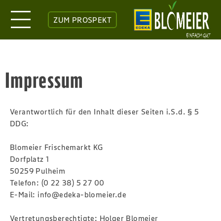
ZUM PROSPEKT
Impressum
Verantwortlich für den Inhalt dieser Seiten i.S.d. § 5
DDG:
Blomeier Frischemarkt KG
Dorfplatz 1
50259 Pulheim
Telefon: (0 22 38) 5 27 00
E-Mail:
info@edeka-blomeier.de
Vertretungsberechtigte: Holger Blomeier