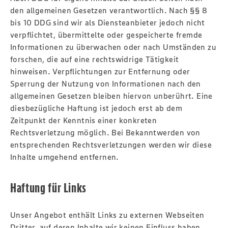
den allgemeinen Gesetzen verantwortlich. Nach §§ 8
bis 10 DDG sind wir als Diensteanbieter jedoch nicht
verpflichtet, übermittelte oder gespeicherte fremde
Informationen zu überwachen oder nach Umständen zu
forschen, die auf eine rechtswidrige Tätigkeit
hinweisen. Verpflichtungen zur Entfernung oder
Sperrung der Nutzung von Informationen nach den
allgemeinen Gesetzen bleiben hiervon unberührt. Eine
diesbezügliche Haftung ist jedoch erst ab dem
Zeitpunkt der Kenntnis einer konkreten
Rechtsverletzung möglich. Bei Bekanntwerden von
entsprechenden Rechtsverletzungen werden wir diese
Inhalte umgehend entfernen.
Haftung für Links
Unser Angebot enthält Links zu externen Webseiten
Dritter, auf deren Inhalte wir keinen Einfluss haben.