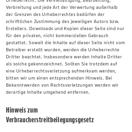
Urheberrecht. Die Vervielfältigung, Bearbeitung,
Verbreitung und jede Art der Verwertung außerhalb
der Grenzen des Urheberrechtes bedürfen der
schriftlichen Zustimmung des jeweiligen Autors bzw.
Erstellers. Downloads und Kopien dieser Seite sind nur
für den privaten, nicht kommerziellen Gebrauch
gestattet. Soweit die Inhalte auf dieser Seite nicht vom
Betreiber erstellt wurden, werden die Urheberrechte
Dritter beachtet. Insbesondere werden Inhalte Dritter
als solche gekennzeichnet. Sollten Sie trotzdem auf
eine Urheberrechtsverletzung aufmerksam werden,
bitten wir um einen entsprechenden Hinweis. Bei
Bekanntwerden von Rechtsverletzungen werden wir
derartige Inhalte umgehend entfernen.
Hinweis zum
Verbraucherstreitbeilegungsgesetz