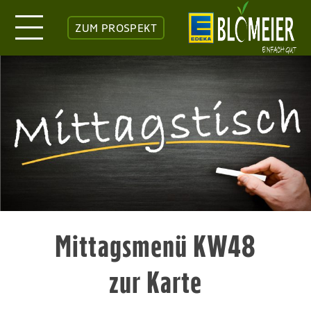
ZUM PROSPEKT
Mittagsmenü KW48
zur Karte