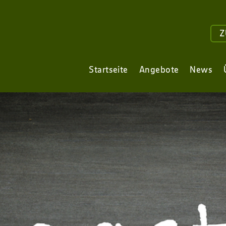
Z
Startseite
Angebote
News