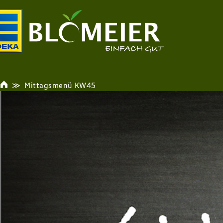
Mittagsmenü KW45