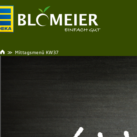
Mittagsmenü KW37