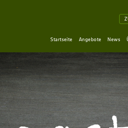
Z
Startseite
Angebote
News