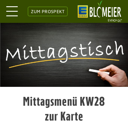
ZUM PROSPEKT
Mittagsmenü KW28
zur Karte