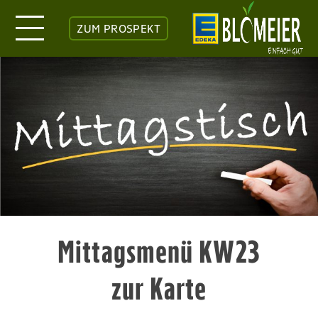
ZUM PROSPEKT
Mittagsmenü KW23
zur Karte