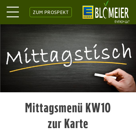
ZUM PROSPEKT
Mittagsmenü KW10
zur Karte