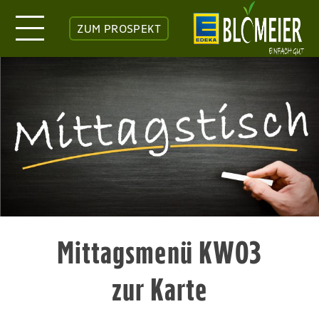
ZUM PROSPEKT
Mittagsmenü KW03
zur Karte