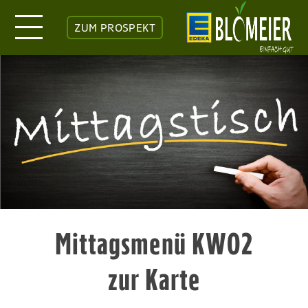
ZUM PROSPEKT
Mittagsmenü KW02
zur Karte