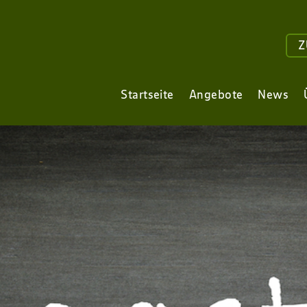
Z
Startseite
Angebote
News