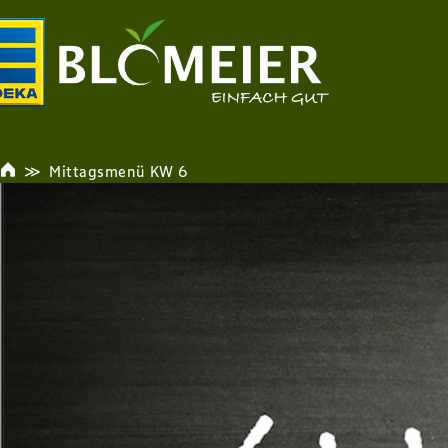
Mittagsmenü KW 6