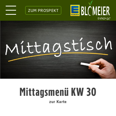
ZUM PROSPEKT
Mittagsmenü KW 30
zur Karte