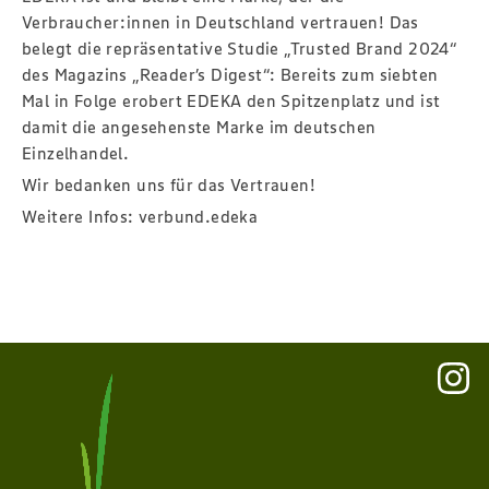
Verbraucher:innen in Deutschland vertrauen! Das
belegt die repräsentative Studie „Trusted Brand 2024“
des Magazins „Reader’s Digest“: Bereits zum siebten
Mal in Folge erobert EDEKA den Spitzenplatz und ist
damit die angesehenste Marke im deutschen
Einzelhandel.
Wir bedanken uns für das Vertrauen!
Weitere Infos:
verbund.edeka